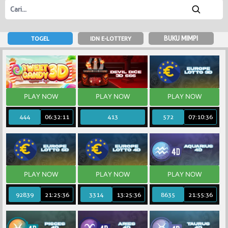
BUKU MIMPI
TOGEL
IDN E-LOTTERY
444
06:32:11
413
572
07:10:36
92839
21:25:36
3314
13:25:36
8635
21:55:36