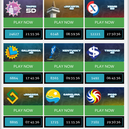
24627
21:55:36
6148
08:59:36
12221
27:50:36
6864
17:45:36
8365
09:35:36
1492
06:45:36
8895
07:45:36
1725
11:15:36
7102
29:30:36