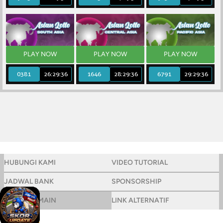
0381
26:29:36
1646
28:29:36
6791
29:29:36
HUBUNGI KAMI
VIDEO TUTORIAL
JADWAL BANK
SPONSORSHIP
CARA BERMAIN
LINK ALTERNATIF
KARTUPOKER