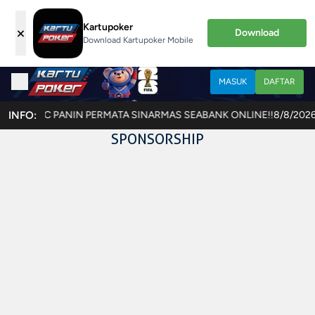
Kartupoker
×
Download
Download Kartupoker Mobile
MASUK
DAFTAR
JENIUS OCBC PANIN PERMATA SINARMAS SEABANK ONLINE!!
INFO:
8/8/2026
SPONSORSHIP