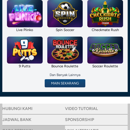
Live Plinko
Spin Soccer
Checkmate Rush
9 Putts
Bounce Roulette
Soccer Roulette
Dan Banyak Lainnya
MAIN SEKARANG
HUBUNGI KAMI
VIDEO TUTORIAL
JADWAL BANK
SPONSORSHIP