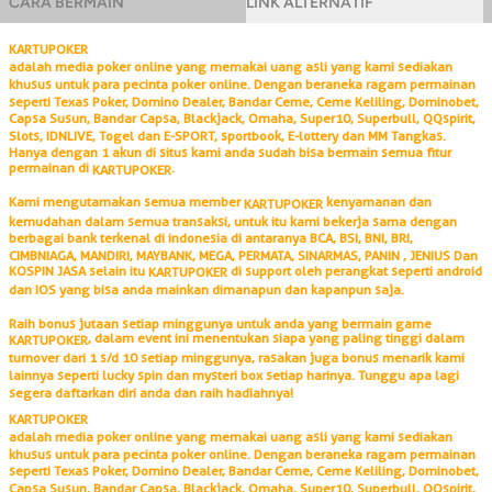
CARA BERMAIN
LINK ALTERNATIF
KARTUPOKER
adalah media poker online yang memakai uang asli yang kami sediakan
khusus untuk para pecinta poker online. Dengan beraneka ragam permainan
seperti Texas Poker, Domino Dealer, Bandar Ceme, Ceme Keliling, Dominobet,
Capsa Susun, Bandar Capsa, Blackjack, Omaha, Super10, Superbull, QQspirit,
Slots, IDNLIVE, Togel dan E-SPORT, sportbook, E-lottery dan MM Tangkas.
Hanya dengan 1 akun di situs kami anda sudah bisa bermain semua fitur
permainan di
.
KARTUPOKER
Kami mengutamakan semua member
kenyamanan dan
KARTUPOKER
kemudahan dalam semua transaksi, untuk itu kami bekerja sama dengan
berbagai bank terkenal di indonesia di antaranya BCA, BSI, BNI, BRI,
CIMBNIAGA, MANDIRI, MAYBANK, MEGA, PERMATA, SINARMAS, PANIN , JENIUS Dan
KOSPIN JASA selain itu
di support oleh perangkat seperti android
KARTUPOKER
dan IOS yang bisa anda mainkan dimanapun dan kapanpun saja.
Raih bonus jutaan setiap minggunya untuk anda yang bermain game
, dalam event ini menentukan siapa yang paling tinggi dalam
KARTUPOKER
turnover dari 1 s/d 10 setiap minggunya, rasakan juga bonus menarik kami
lainnya seperti lucky spin dan mysteri box setiap harinya. Tunggu apa lagi
segera daftarkan diri anda dan raih hadiahnya!
KARTUPOKER
adalah media poker online yang memakai uang asli yang kami sediakan
khusus untuk para pecinta poker online. Dengan beraneka ragam permainan
seperti Texas Poker, Domino Dealer, Bandar Ceme, Ceme Keliling, Dominobet,
Capsa Susun, Bandar Capsa, Blackjack, Omaha, Super10, Superbull, QQspirit,