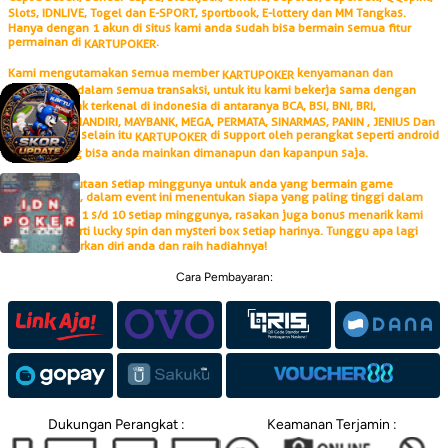
Slots, IDNLIVE, Togel dan E-SPORT, sportbook, E-lottery dan MM Tangkas.
Hanya dengan 1 akun di situs kami anda sudah bisa bermain semua fitur
permainan di
.
KARTUPOKER
Kami mengutamakan semua member
kenyamanan dan
KARTUPOKER
kemudahan dalam semua transaksi, untuk itu kami bekerja sama dengan
berbagai bank terkenal di indonesia di antaranya BCA, BSI, BNI, BRI,
CIMBNIAGA, MANDIRI, MAYBANK, MEGA, PERMATA, SINARMAS, PANIN , JENIUS Dan
KOSPIN JASA selain itu
di support oleh perangkat seperti android
KARTUPOKER
dan IOS yang bisa anda mainkan dimanapun dan kapanpun saja.
Raih bonus jutaan setiap minggunya untuk anda yang bermain game
, dalam event ini menentukan siapa yang paling tinggi dalam
KARTUPOKER
turnover dari 1 s/d 10 setiap minggunya, rasakan juga bonus menarik kami
lainnya seperti lucky spin dan mysteri box setiap harinya. Tunggu apa lagi
segera daftarkan diri anda dan raih hadiahnya!
Cara Pembayaran:
Dukungan Perangkat :
Keamanan Terjamin :